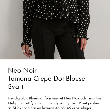
Neo Noir
Tamona Crepe Dot Blouse -
Svart
Trendig blus. Blusen är från märket Neo Noir och finns hos
Nelly. Gör ett fynd och unna dig en ny blus. Priset på den
är 749 kr och har en leveranstid på 3-5 arbetsdagar.