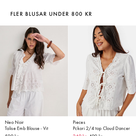
FLER BLUSAR UNDER 800 KR
Neo Noir
Pieces
Talise Emb Blouse - Vit
Pckori 2/4 top Cloud Dancer