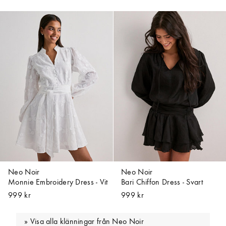
Neo Noir
Neo Noir
Monnie Embroidery Dress - Vit
Bari Chiffon Dress - Svart
999 kr
999 kr
Visa alla klänningar från Neo Noir