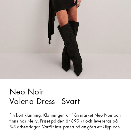
Neo Noir
Volena Dress - Svart
Fin kort klänning. Klänningen är från märket Neo Noir och
finns hos Nelly. Priset på den är 899 kr och levereras på
3-5 arbetsdagar. Varför inte passa på att göra ett klipp och