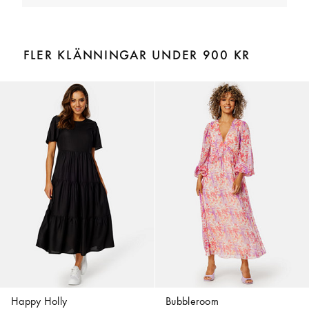
FLER KLÄNNINGAR UNDER 900 KR
Happy Holly
Bubbleroom