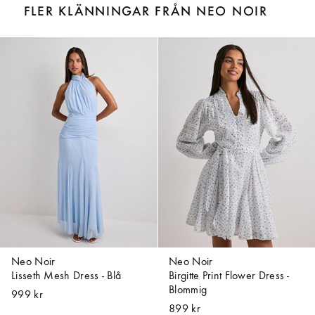
FLER KLÄNNINGAR FRÅN NEO NOIR
Neo Noir
Neo Noir
Lisseth Mesh Dress - Blå
Birgitte Print Flower Dress -
Blommig
999 kr
899 kr