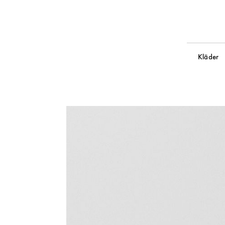
Kläder