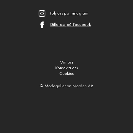
Följ oss på Instagram
Gilla oss på Facebook
Om oss
Kontakta oss
Cookies
© Modegallerian Norden AB