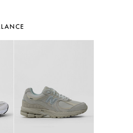
ALANCE