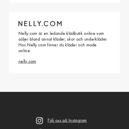
Nelly.com är en ledande klädbutik online som
säljer bland annat kläder, skor och underkläder.
Hos Nelly.com finner du kläder och mode
online.
nelly.com
Följ oss på Instagram