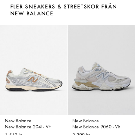
FLER SNEAKERS & STREETSKOR FRÅN
NEW BALANCE
New Balance
New Balance
New Balance 204l - Vit
New Balance 9060 - Vit