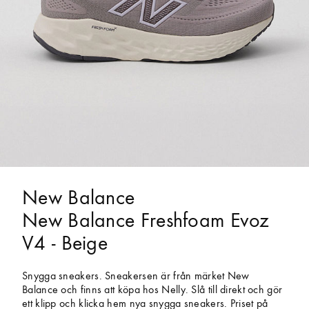
New Balance
New Balance Freshfoam Evoz
V4 - Beige
Snygga sneakers. Sneakersen är från märket New
Balance och finns att köpa hos Nelly. Slå till direkt och gör
ett klipp och klicka hem nya snygga sneakers. Priset på