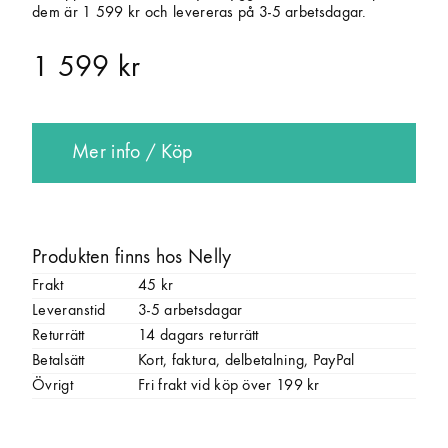
dem är 1 599 kr och levereras på 3-5 arbetsdagar.
1 599 kr
Mer info / Köp
Produkten finns hos Nelly
Frakt
45 kr
Leveranstid
3-5 arbetsdagar
Returrätt
14 dagars returrätt
Betalsätt
Kort, faktura, delbetalning, PayPal
Övrigt
Fri frakt vid köp över 199 kr