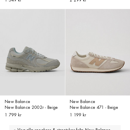
1 549 kr
2 299 kr
New Balance
New Balance
New Balance 2002r - Beige
New Balance 471 - Beige
1 799 kr
1 199 kr