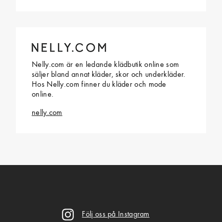
Nelly.com är en ledande klädbutik online som
säljer bland annat kläder, skor och underkläder.
Hos Nelly.com finner du kläder och mode
online.
nelly.com
Följ oss på Instagram