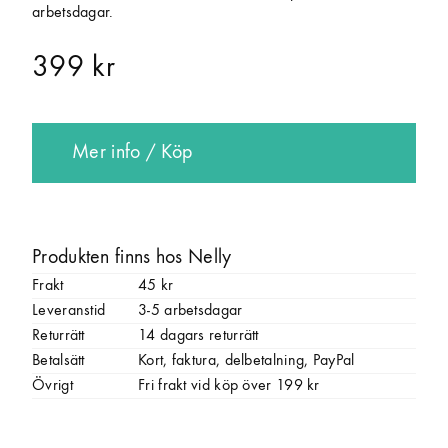
arbetsdagar.
399 kr
Mer info / Köp
Produkten finns hos Nelly
Frakt
45 kr
Leveranstid
3-5 arbetsdagar
Returrätt
14 dagars returrätt
Betalsätt
Kort, faktura, delbetalning, PayPal
Övrigt
Fri frakt vid köp över 199 kr