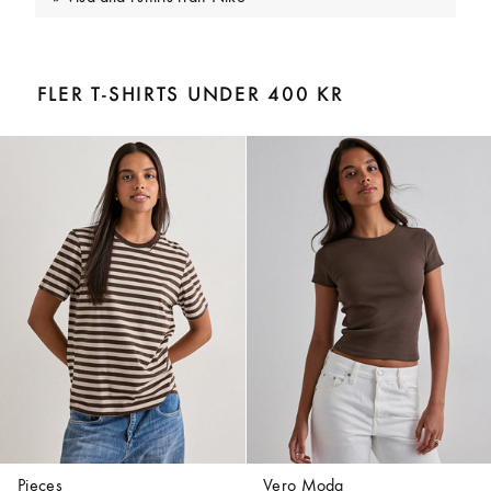
FLER T-SHIRTS UNDER 400 KR
Pieces
Vero Moda