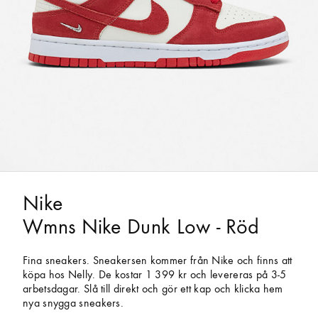
Nike
Wmns Nike Dunk Low - Röd
Fina sneakers. Sneakersen kommer från Nike och finns att
köpa hos Nelly. De kostar 1 399 kr och levereras på 3-5
arbetsdagar. Slå till direkt och gör ett kap och klicka hem
nya snygga sneakers.