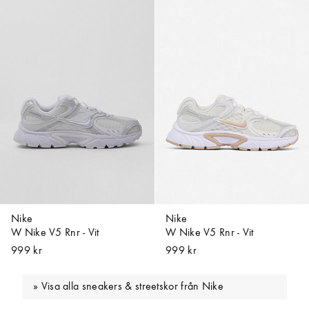
Nike
Nike
W Nike V5 Rnr - Vit
W Nike V5 Rnr - Vit
999 kr
999 kr
Visa alla sneakers & streetskor från Nike