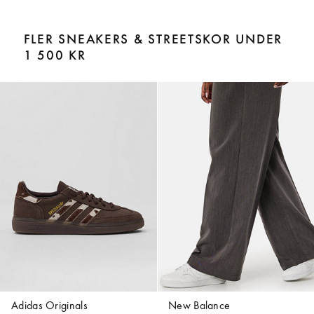
FLER SNEAKERS & STREETSKOR UNDER
1 500 KR
Adidas Originals
New Balance