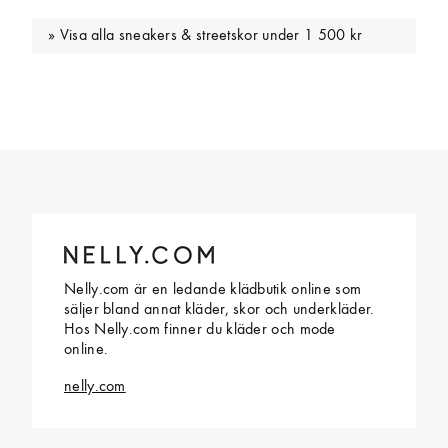
Visa alla sneakers & streetskor under 1 500 kr
Nelly.com är en ledande klädbutik online som
säljer bland annat kläder, skor och underkläder.
Hos Nelly.com finner du kläder och mode
online.
nelly.com