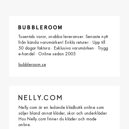
Tusentals varor, snabba leveranser. Senaste nytt
från kända varumärken! Enkla returer · Upp till
50 dagar faktura · Exklusiva varumärken · Trygg
e-handel · Online sedan 2005
bubbleroom.se
Nelly.com är en ledande klädbutik online som
säljer bland annat kläder, skor och underkläder.
Hos Nelly.com finner du kläder och mode
online.