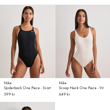
Nike
Nike
Spiderback One Piece - Svart
Scoop Neck One Piece - Vit
599 kr
649 kr