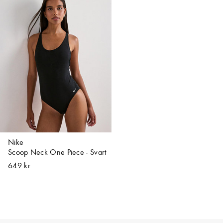
Nike
Scoop Neck One Piece - Svart
649 kr