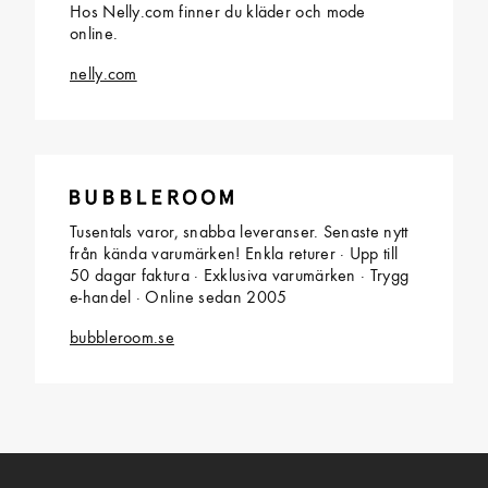
Hos Nelly.com finner du kläder och mode
online.
nelly.com
Tusentals varor, snabba leveranser. Senaste nytt
från kända varumärken! Enkla returer · Upp till
50 dagar faktura · Exklusiva varumärken · Trygg
e-handel · Online sedan 2005
bubbleroom.se