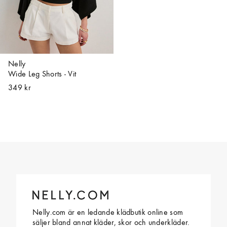
Nelly
Wide Leg Shorts - Vit
349 kr
Nelly.com är en ledande klädbutik online som
säljer bland annat kläder, skor och underkläder.