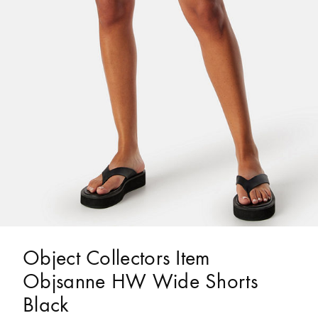
Object Collectors Item
Objsanne HW Wide Shorts
Black