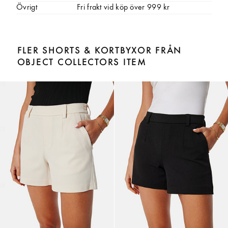
Övrigt
Fri frakt vid köp över 999 kr
FLER SHORTS & KORTBYXOR FRÅN
OBJECT COLLECTORS ITEM