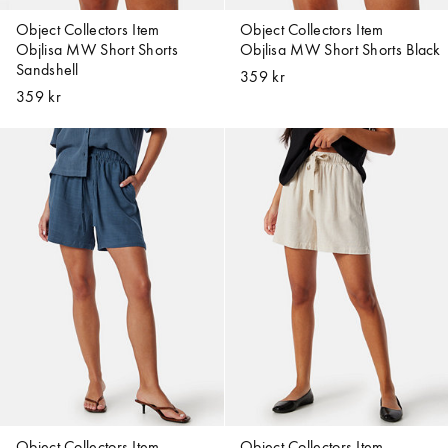
Object Collectors Item
Object Collectors Item
Objlisa MW Short Shorts
Objlisa MW Short Shorts Black
Sandshell
359 kr
359 kr
Object Collectors Item
Object Collectors Item