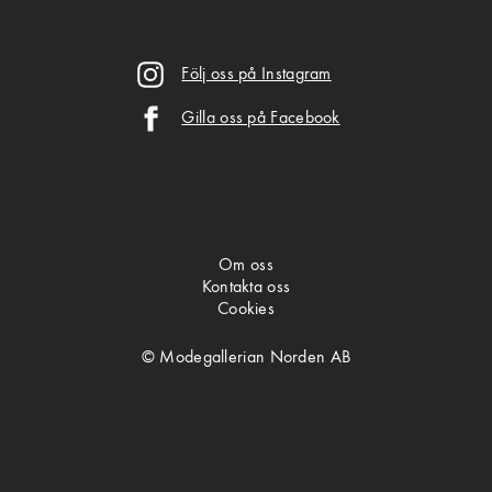
Följ oss på Instagram
Gilla oss på Facebook
Om oss
Kontakta oss
Cookies
© Modegallerian Norden AB