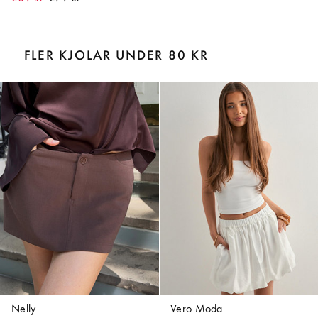
FLER KJOLAR UNDER 80 KR
Nelly
Vero Moda