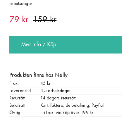
arbetsdagar.
79 kr
Mer info / Köp
Produkten finns hos Nelly
Frakt
45 kr
Leveranstid
3-5 arbetsdagar
Returrätt
14 dagars returrätt
Betalsätt
Kort, faktura, delbetalning, PayPal
Övrigt
Fri frakt vid köp över 199 kr