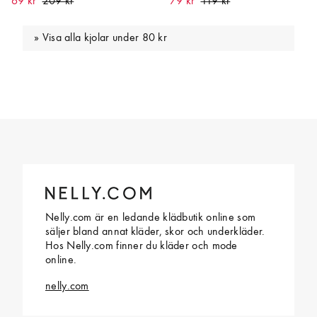
69 kr
79 kr
Visa alla kjolar under 80 kr
Nelly.com är en ledande klädbutik online som
säljer bland annat kläder, skor och underkläder.
Hos Nelly.com finner du kläder och mode
online.
nelly.com