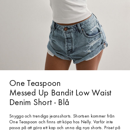
One Teaspoon
Messed Up Bandit Low Waist
Denim Short - Blå
Snygga och trendiga jeansshorts. Shortsen kommer från
One Teaspoon och finns att köpa hos Nelly. Varför inte
passa på att göra ett kap och unna dig nya shorts. Priset på