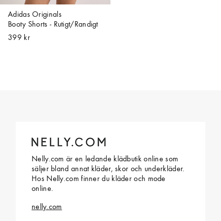
Adidas Originals
Booty Shorts - Rutigt/Randigt
399 kr
Nelly.com är en ledande klädbutik online som
säljer bland annat kläder, skor och underkläder.
Hos Nelly.com finner du kläder och mode
online.
nelly.com