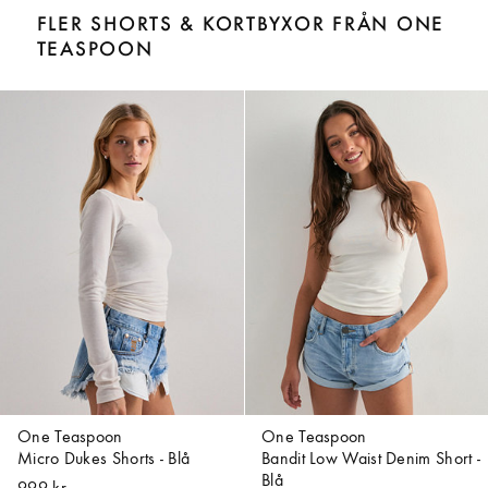
FLER SHORTS & KORTBYXOR FRÅN ONE
TEASPOON
One Teaspoon
One Teaspoon
Micro Dukes Shorts - Blå
Bandit Low Waist Denim Short -
Blå