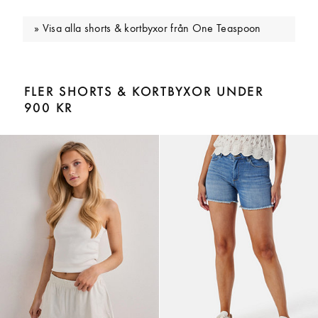
Visa alla shorts & kortbyxor från One Teaspoon
FLER SHORTS & KORTBYXOR UNDER
900 KR