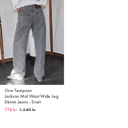
One Teaspoon
Jackson Mid Waist Wide Leg
Denim Jeans - Svart
774 kr