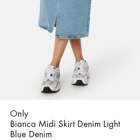
Only
Bianca Midi Skirt Denim Light
Blue Denim