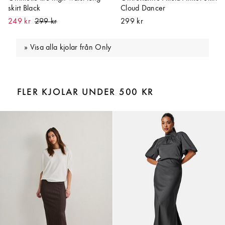
skirt Black
Cloud Dancer
249 kr
299 kr
Visa alla kjolar från Only
FLER KJOLAR UNDER 500 KR