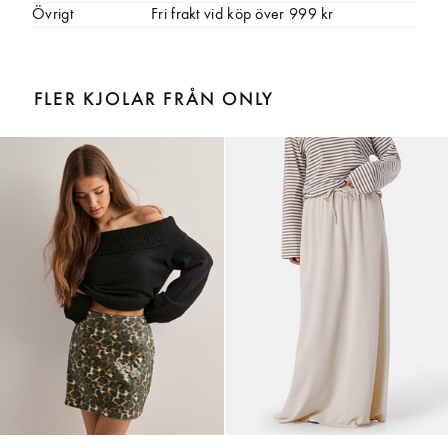
Övrigt
Fri frakt vid köp över 999 kr
FLER KJOLAR FRÅN ONLY