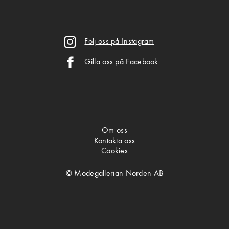
Följ oss på Instagram
Gilla oss på Facebook
Om oss
Kontakta oss
Cookies
© Modegallerian Norden AB