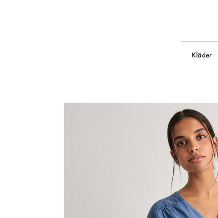
Kläder