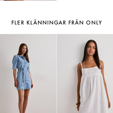
FLER KLÄNNINGAR FRÅN ONLY