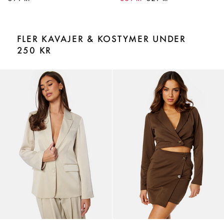
FLER KAVAJER & KOSTYMER UNDER
250 KR