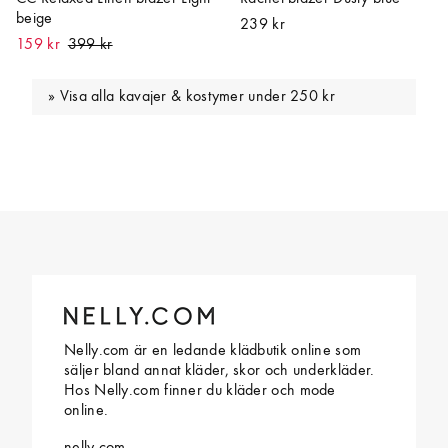
beige
239 kr
159 kr
Visa alla kavajer & kostymer under 250 kr
Nelly.com är en ledande klädbutik online som
säljer bland annat kläder, skor och underkläder.
Hos Nelly.com finner du kläder och mode
online.