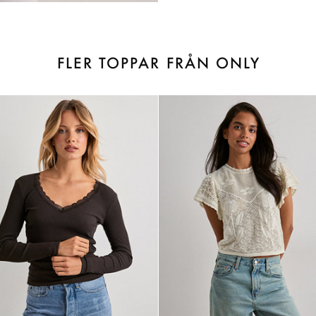
FLER TOPPAR FRÅN ONLY