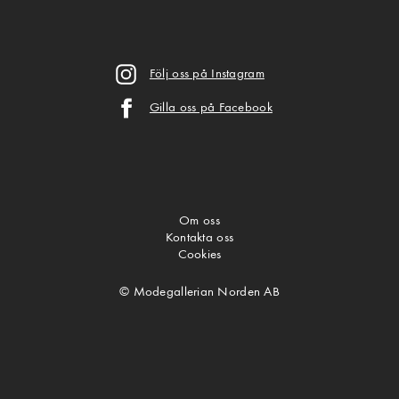
Följ oss på Instagram
Gilla oss på Facebook
Om oss
Kontakta oss
Cookies
© Modegallerian Norden AB