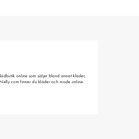
ädbutik online som säljer bland annat kläder,
Nelly.com finner du kläder och mode online.