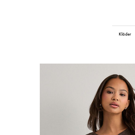
Kläder