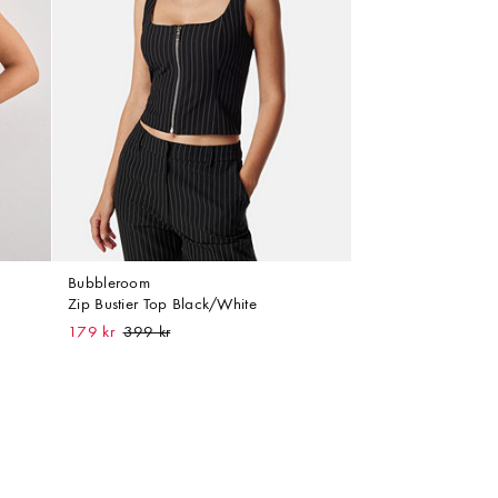
Bubbleroom
Zip Bustier Top Black/White
179 kr