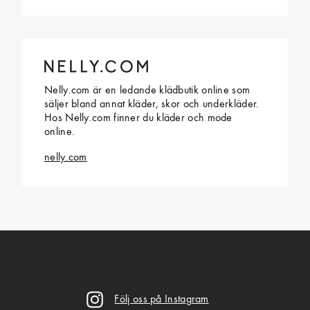
Nelly.com är en ledande klädbutik online som
säljer bland annat kläder, skor och underkläder.
Hos Nelly.com finner du kläder och mode
online.
nelly.com
Följ oss på Instagram