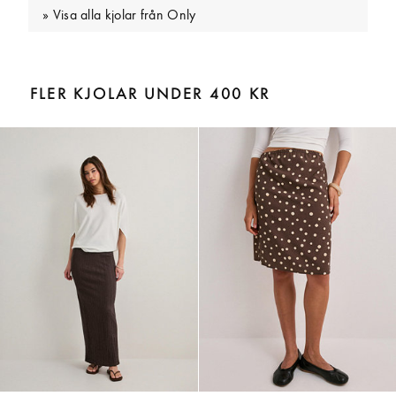
Visa alla kjolar från Only
FLER KJOLAR UNDER 400 KR