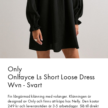
Only
Onlfayce Ls Short Loose Dress
Wvn - Svart
Fin långärmad klänning med volanger. Klänningen är
designad av Only och finns att köpa hos Nelly. Den kostar
249 kr och leveranstiden är 3-5 arbetsdagar. Slå till direkt