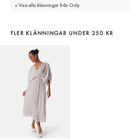
Visa alla klänningar från Only
FLER KLÄNNINGAR UNDER 250 KR