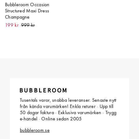
Bubbleroom Occasion
Structured Maxi Dress
Champagne
199 kr
Tusentals varor, snabba leveranser. Senaste nytt
från kända varumärken! Enkla returer · Upp till
50 dagar faktura · Exklusiva varumärken · Trygg
e-handel · Online sedan 2005
bubbleroom.se