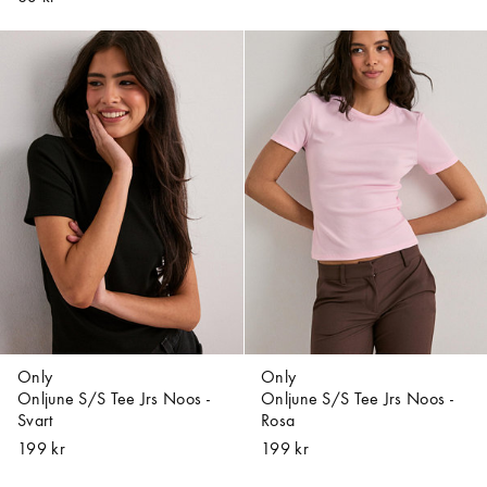
Only
Only
Onljune S/S Tee Jrs Noos -
Onljune S/S Tee Jrs Noos -
Svart
Rosa
199 kr
199 kr