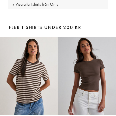
Visa alla t-shirts från Only
FLER T-SHIRTS UNDER 200 KR