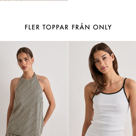
FLER TOPPAR FRÅN ONLY