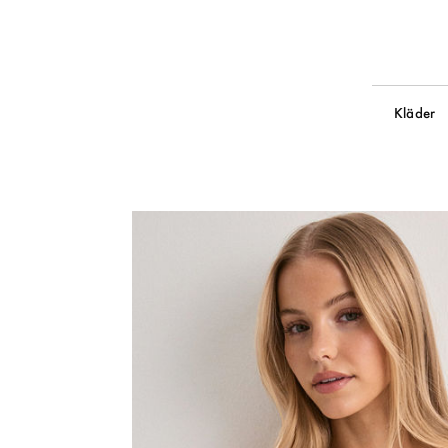
Kläder