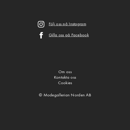
Följ oss på Instagram
Gilla oss på Facebook
Om oss
Kontakta oss
Cookies
© Modegallerian Norden AB