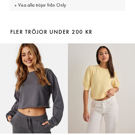
Visa alla tröjor från Only
FLER TRÖJOR UNDER 200 KR