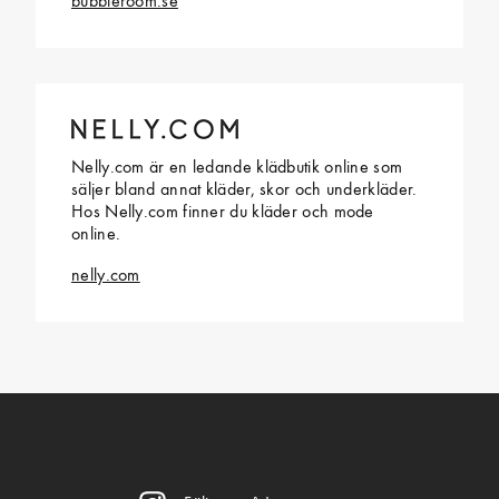
bubbleroom.se
Nelly.com är en ledande klädbutik online som
säljer bland annat kläder, skor och underkläder.
Hos Nelly.com finner du kläder och mode
online.
nelly.com