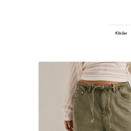
Kläder