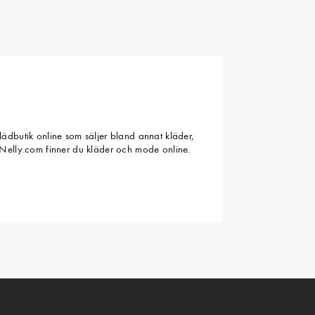
ädbutik online som säljer bland annat kläder,
Nelly.com finner du kläder och mode online.