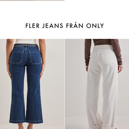
FLER JEANS FRÅN ONLY