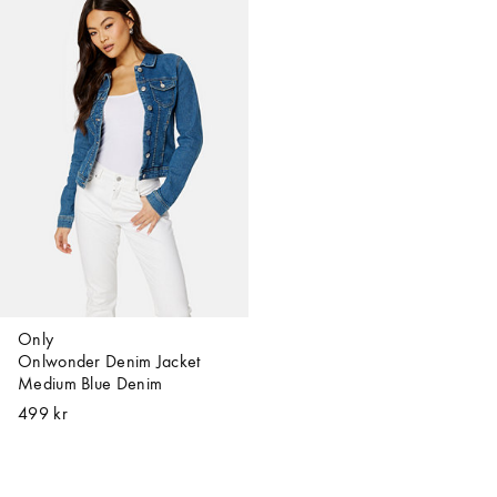
Only
Onlwonder Denim Jacket
Medium Blue Denim
499 kr