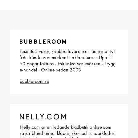
Tusentals varor, snabba leveranser. Senaste nytt
från kända varumärken! Enkla returer · Upp till
50 dagar faktura · Exklusiva varumärken · Trygg
e-handel · Online sedan 2005
bubbleroom.se
Nelly.com är en ledande klädbutik online som
säljer bland annat kläder, skor och underkläder.