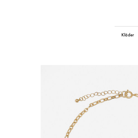
Kläder