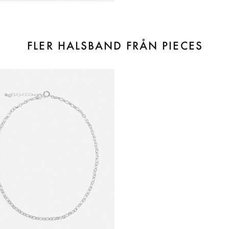
FLER HALSBAND FRÅN PIECES