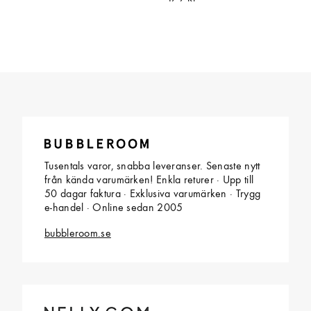
Tusentals varor, snabba leveranser. Senaste nytt
från kända varumärken! Enkla returer · Upp till
50 dagar faktura · Exklusiva varumärken · Trygg
e-handel · Online sedan 2005
bubbleroom.se