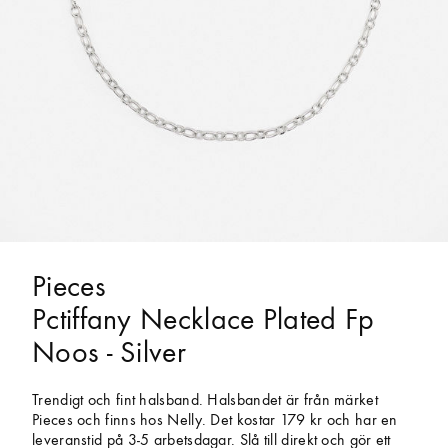
Pieces
Pctiffany Necklace Plated Fp
Noos - Silver
Trendigt och fint halsband. Halsbandet är från märket
Pieces och finns hos Nelly. Det kostar 179 kr och har en
leveranstid på 3-5 arbetsdagar. Slå till direkt och gör ett