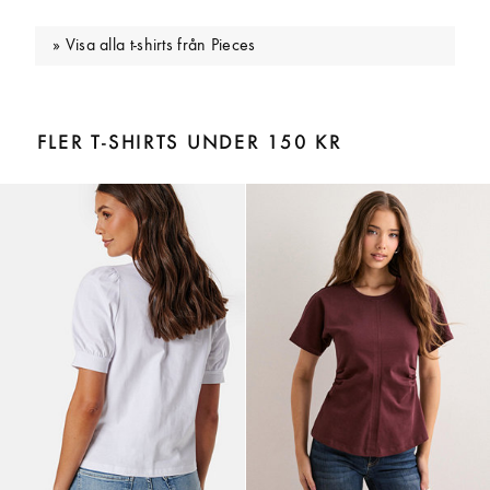
Visa alla t-shirts från Pieces
FLER T-SHIRTS UNDER 150 KR