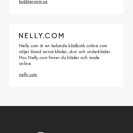
bubbleroom.se
Nelly.com är en ledande klädbutik online som
säljer bland annat kläder, skor och underkläder.
Hos Nelly.com finner du kläder och mode
online.
nelly.com