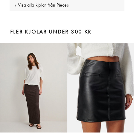
Visa alla kjolar från Pieces
FLER KJOLAR UNDER 300 KR