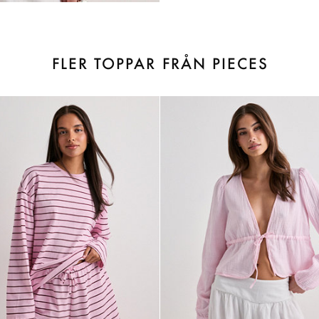
FLER TOPPAR FRÅN PIECES