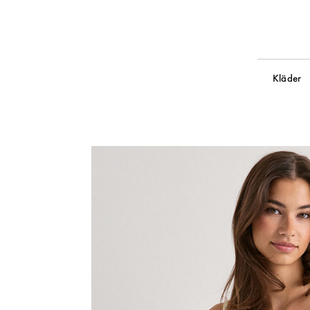
Kläder