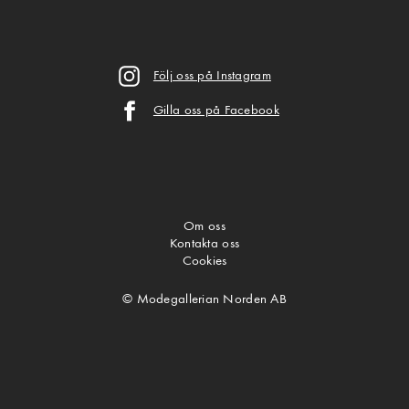
Följ oss på Instagram
Gilla oss på Facebook
Om oss
Kontakta oss
Cookies
© Modegallerian Norden AB