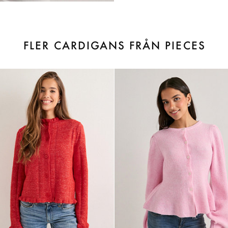
FLER CARDIGANS FRÅN PIECES