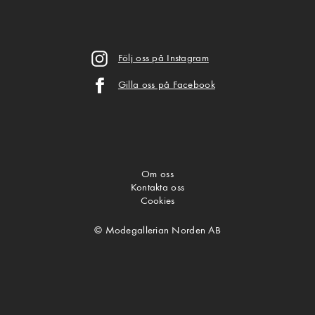
Följ oss på Instagram
Gilla oss på Facebook
Om oss
Kontakta oss
Cookies
© Modegallerian Norden AB