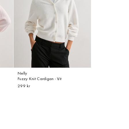
Nelly
Fuzzy Knit Cardigan - Vit
299 kr