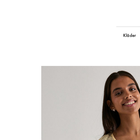
Kläder