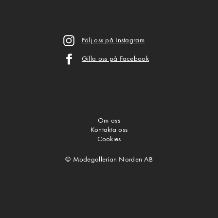
Följ oss på Instagram
Gilla oss på Facebook
Om oss
Kontakta oss
Cookies
© Modegallerian Norden AB