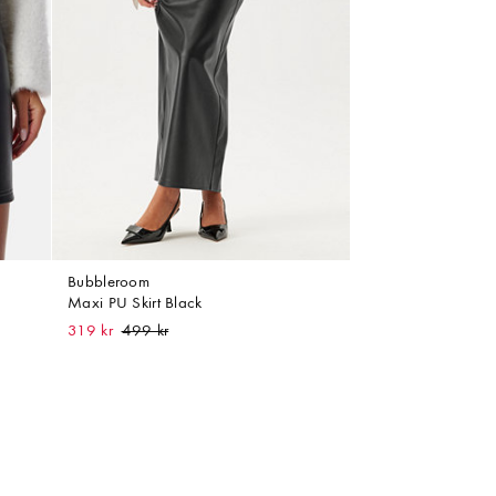
Bubbleroom
Maxi PU Skirt Black
319 kr