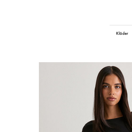
Kläder