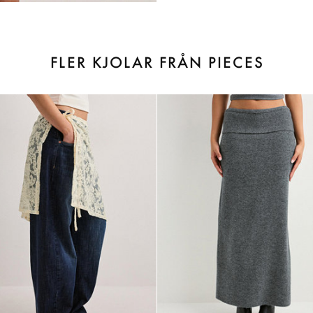
FLER KJOLAR FRÅN PIECES