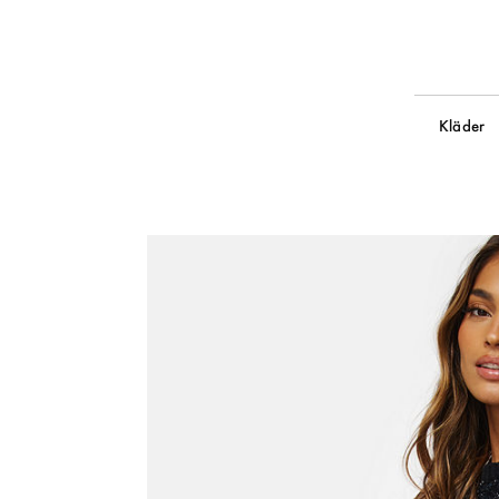
Kläder