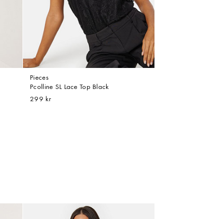
Pieces
Pcolline SL Lace Top Black
299 kr