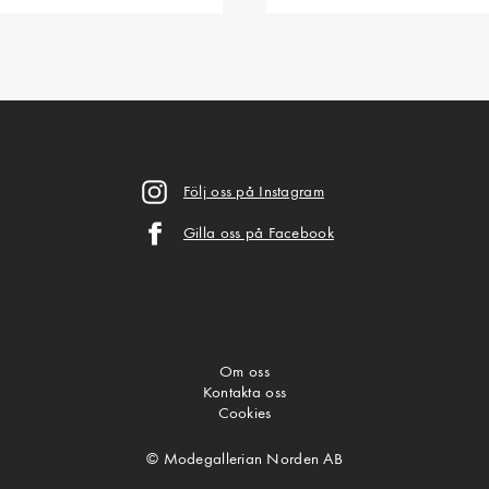
Följ oss på Instagram
Gilla oss på Facebook
Om oss
Kontakta oss
Cookies
© Modegallerian Norden AB