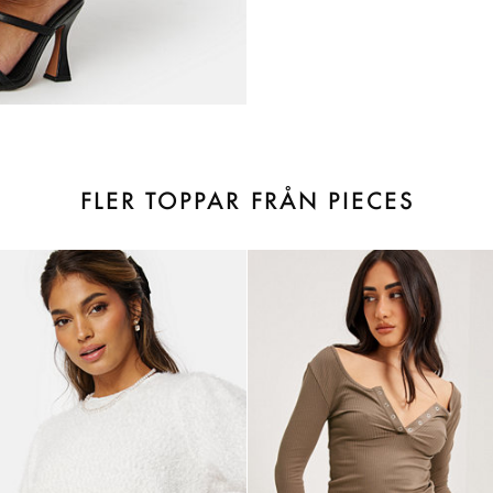
FLER TOPPAR FRÅN PIECES