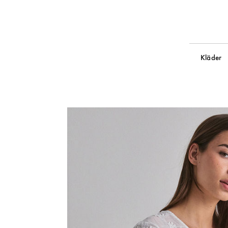
Kläder