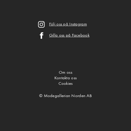
Följ oss på Instagram
Gilla oss på Facebook
Om oss
Kontakta oss
Cookies
© Modegallerian Norden AB