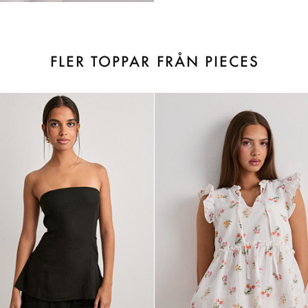
FLER TOPPAR FRÅN PIECES