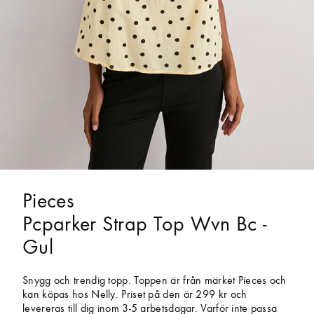
Pieces
Pcparker Strap Top Wvn Bc -
Gul
Snygg och trendig topp. Toppen är från märket Pieces och
kan köpas hos Nelly. Priset på den är 299 kr och
levereras till dig inom 3-5 arbetsdagar. Varför inte passa