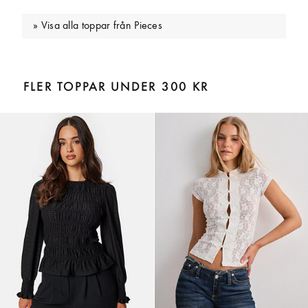
Visa alla toppar från Pieces
FLER TOPPAR UNDER 300 KR