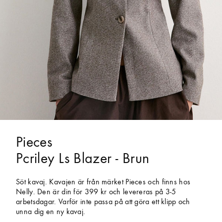
Pieces
Pcriley Ls Blazer - Brun
Söt kavaj. Kavajen är från märket Pieces och finns hos
Nelly. Den är din för 399 kr och levereras på 3-5
arbetsdagar. Varför inte passa på att göra ett klipp och
unna dig en ny kavaj.