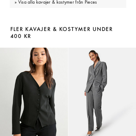
Visa alla kavajer & kostymer från Pieces
FLER KAVAJER & KOSTYMER UNDER
400 KR