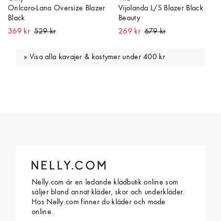
Onlcaro-Lana Oversize Blazer
Vijolanda L/S Blazer Black
Black
Beauty
369 kr
269 kr
Visa alla kavajer & kostymer under 400 kr
Nelly.com är en ledande klädbutik online som
säljer bland annat kläder, skor och underkläder.
Hos Nelly.com finner du kläder och mode
online.