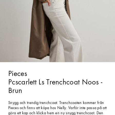
Pieces
Pcscarlett Ls Trenchcoat Noos -
Brun
Snygg och trendig trenchcoat. Trenchcoaten kommer från
Pieces och finns att köpa hos Nelly. Varför inte passa på att
göra ett kap och klicka hem en ny snygg trenchcoat. Den