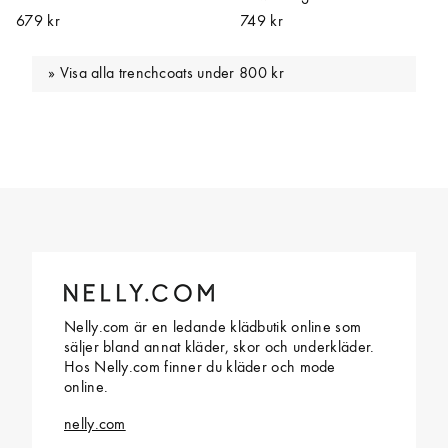
679 kr
749 kr
Visa alla trenchcoats under 800 kr
Nelly.com är en ledande klädbutik online som
säljer bland annat kläder, skor och underkläder.
Hos Nelly.com finner du kläder och mode
online.
nelly.com