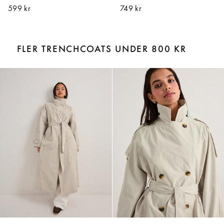
599 kr
749 kr
FLER TRENCHCOATS UNDER 800 KR