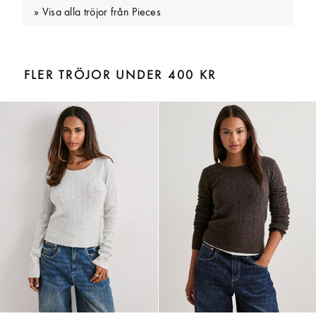
Visa alla tröjor från Pieces
FLER TRÖJOR UNDER 400 KR