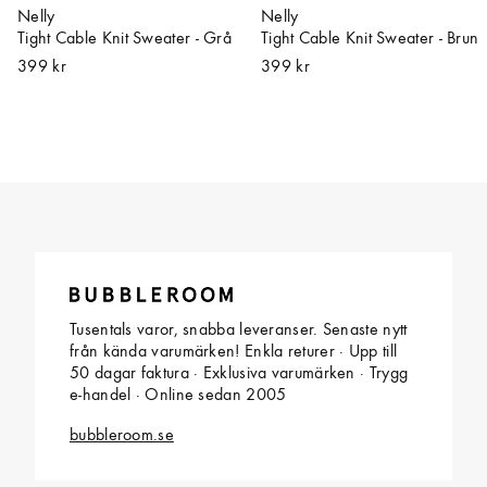
Nelly
Nelly
Tight Cable Knit Sweater - Grå
Tight Cable Knit Sweater - Brun
399 kr
399 kr
Tusentals varor, snabba leveranser. Senaste nytt
från kända varumärken! Enkla returer · Upp till
50 dagar faktura · Exklusiva varumärken · Trygg
e-handel · Online sedan 2005
bubbleroom.se