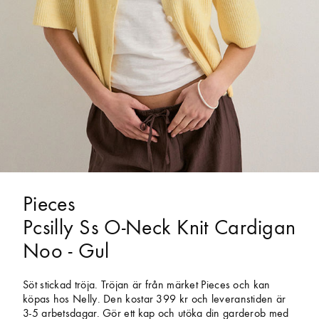
Pieces
Pcsilly Ss O-Neck Knit Cardigan
Noo - Gul
Söt stickad tröja. Tröjan är från märket Pieces och kan
köpas hos Nelly. Den kostar 399 kr och leveranstiden är
3-5 arbetsdagar. Gör ett kap och utöka din garderob med