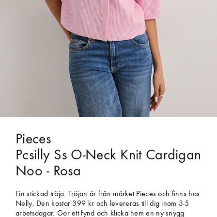
Pieces
Pcsilly Ss O-Neck Knit Cardigan
Noo - Rosa
Fin stickad tröja. Tröjan är från märket Pieces och finns hos
Nelly. Den kostar 399 kr och levereras till dig inom 3-5
arbetsdagar. Gör ett fynd och klicka hem en ny snygg