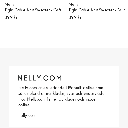
Nelly
Nelly
Tight Cable Knit Sweater - Grå
Tight Cable Knit Sweater - Brun
399 kr
399 kr
Nelly.com är en ledande klädbutik online som
säljer bland annat kläder, skor och underkläder.
Hos Nelly.com finner du kläder och mode
online.
nelly.com