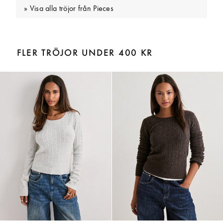
Visa alla tröjor från Pieces
FLER TRÖJOR UNDER 400 KR