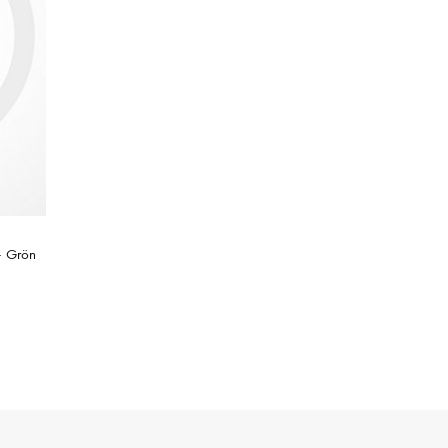
- Grön