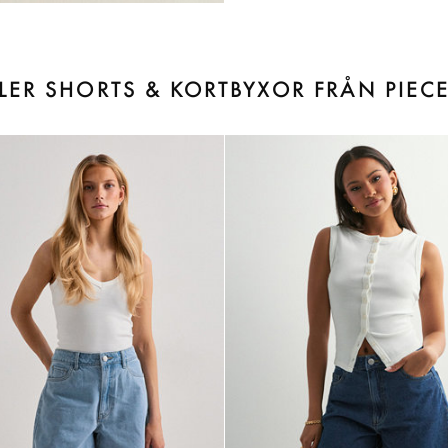
LER SHORTS & KORTBYXOR FRÅN PIEC