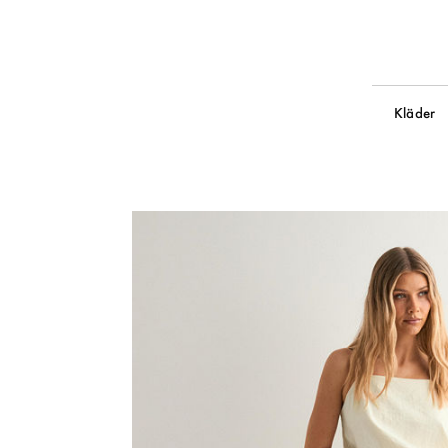
Kläder