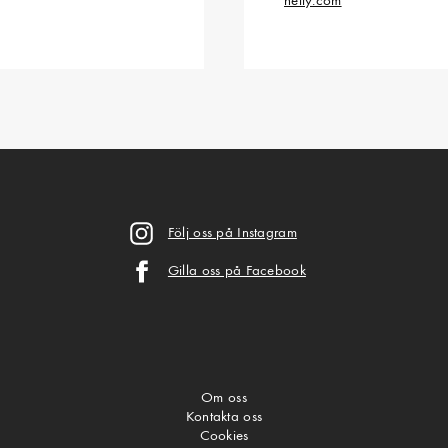
nelly.com
Följ oss på Instagram
Gilla oss på Facebook
Om oss
Kontakta oss
Cookies