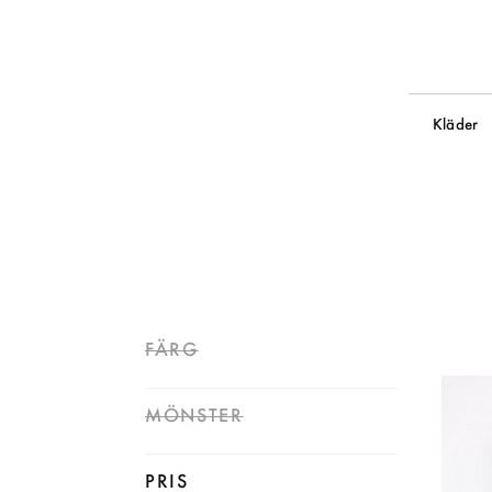
Kläder
FÄRG
MÖNSTER
PRIS