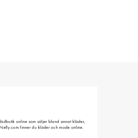
ädbutik online som säljer bland annat kläder,
Nelly.com finner du kläder och mode online.