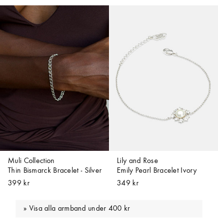
Muli Collection
Lily and Rose
Thin Bismarck Bracelet - Silver
Emily Pearl Bracelet Ivory
399 kr
349 kr
Visa alla armband under 400 kr