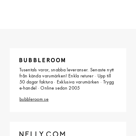
Tusentals varor, snabba leveranser. Senaste nytt
från kända varumärken! Enkla returer · Upp till
50 dagar faktura · Exklusiva varumärken · Trygg
e-handel · Online sedan 2005
bubbleroom.se