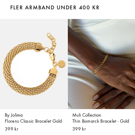
FLER ARMBAND UNDER 400 KR
By Jolima
Muli Collection
Florens Classic Bracelet Gold
Thin Bismarck Bracelet - Guld
399 kr
399 kr