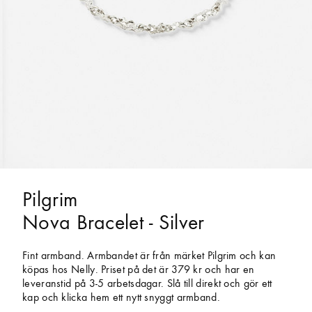
Pilgrim
Nova Bracelet - Silver
Fint armband. Armbandet är från märket Pilgrim och kan
köpas hos Nelly. Priset på det är 379 kr och har en
leveranstid på 3-5 arbetsdagar. Slå till direkt och gör ett
kap och klicka hem ett nytt snyggt armband.