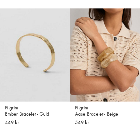
Pilgrim
Pilgrim
Ember Bracelet - Guld
Aase Bracelet - Beige
449 kr
549 kr