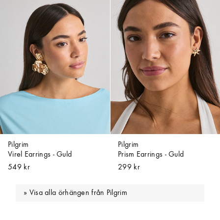
Pilgrim
Pilgrim
Virel Earrings - Guld
Prism Earrings - Guld
549 kr
299 kr
Visa alla örhängen från Pilgrim