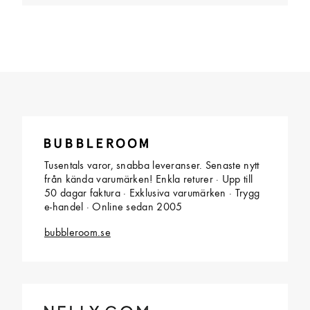
Tusentals varor, snabba leveranser. Senaste nytt
från kända varumärken! Enkla returer · Upp till
50 dagar faktura · Exklusiva varumärken · Trygg
e-handel · Online sedan 2005
bubbleroom.se