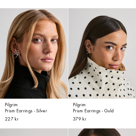
Pilgrim
Pilgrim
Prism Earrings - Silver
Prism Earrings - Guld
227 kr
379 kr