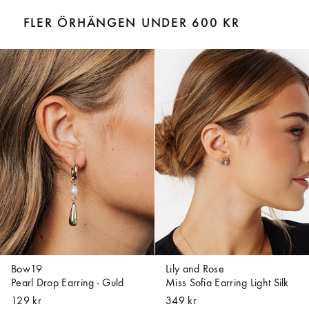
FLER ÖRHÄNGEN UNDER 600 KR
Bow19
Lily and Rose
Pearl Drop Earring - Guld
Miss Sofia Earring Light Silk
129 kr
349 kr