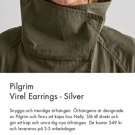
Pilgrim
Virel Earrings - Silver
Snygga och trendiga örhängen. Örhängena är designade
av Pilgrim och finns att köpa hos Nelly. Slå till direkt och
gör ett kap och unna dig nya örhängen. De kostar 549 kr
och levereras på 3-5 arbetsdagar.