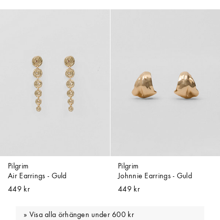
Pilgrim
Pilgrim
Air Earrings - Guld
Johnnie Earrings - Guld
449 kr
449 kr
Visa alla örhängen under 600 kr