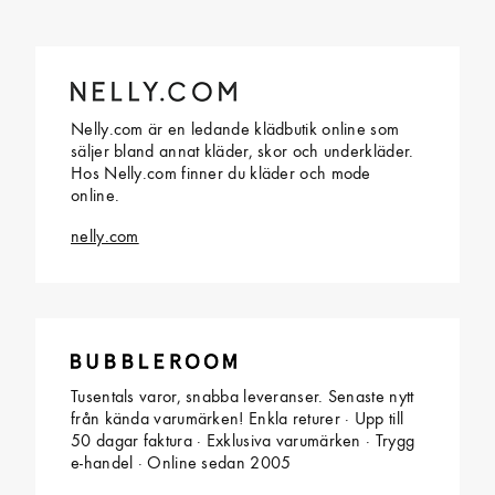
Nelly.com är en ledande klädbutik online som
säljer bland annat kläder, skor och underkläder.
Hos Nelly.com finner du kläder och mode
online.
nelly.com
Tusentals varor, snabba leveranser. Senaste nytt
från kända varumärken! Enkla returer · Upp till
50 dagar faktura · Exklusiva varumärken · Trygg
e-handel · Online sedan 2005