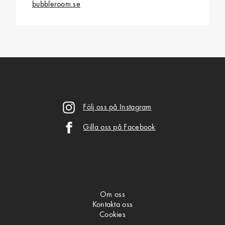
bubbleroom.se
Följ oss på Instagram
Gilla oss på Facebook
Om oss
Kontakta oss
Cookies