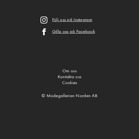
Följ oss på Instagram
Gilla oss på Facebook
Om oss
Kontakta oss
Cookies
© Modegallerian Norden AB