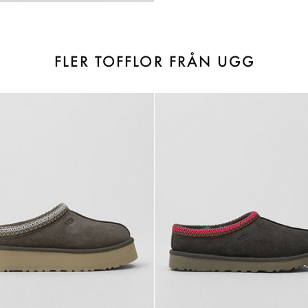
FLER TOFFLOR FRÅN UGG