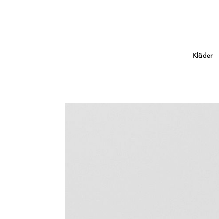
Kläder