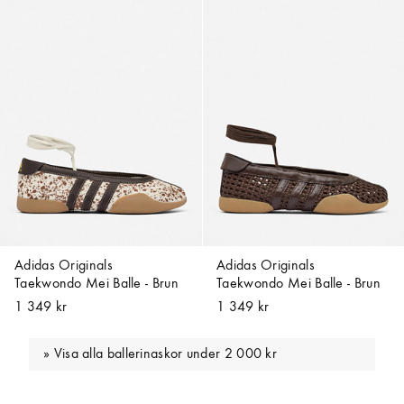
Adidas Originals
Adidas Originals
Taekwondo Mei Balle - Brun
Taekwondo Mei Balle - Brun
1 349 kr
1 349 kr
Visa alla ballerinaskor under 2 000 kr