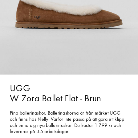
UGG
W Zora Ballet Flat - Brun
Fina ballerinaskor. Ballerinaskorna är från märket UGG
och finns hos Nelly. Varför inte passa på att göra ett klipp
och unna dig nya ballerinaskor. De kostar 1 799 kr och
levereras på 3-5 arbetsdagar.