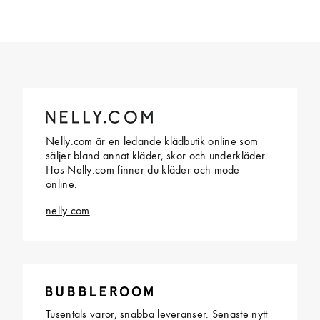
Nelly.com är en ledande klädbutik online som
säljer bland annat kläder, skor och underkläder.
Hos Nelly.com finner du kläder och mode
online.
nelly.com
Tusentals varor, snabba leveranser. Senaste nytt