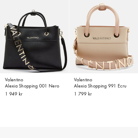
Valentino
Valentino
Alexia Shopping 001 Nero
Alexia Shopping 991 Ecru
1 949 kr
1 799 kr