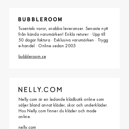
Tusentals varor, snabba leveranser. Senaste nytt
från kända varumärken! Enkla returer · Upp till
50 dagar faktura · Exklusiva varumärken · Trygg
e-handel · Online sedan 2005
bubbleroom.se
Nelly.com är en ledande klädbutik online som
säljer bland annat kläder, skor och underkläder.
Hos Nelly.com finner du kläder och mode
online.
nelly.com