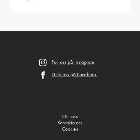
Följ oss på Instagram
Gilla oss på Facebook
Om oss
Kontakta oss
Cookies