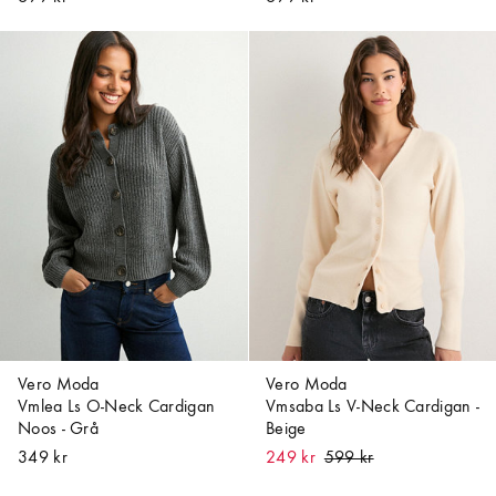
Vero Moda
Vero Moda
Vmlea Ls O-Neck Cardigan
Vmsaba Ls V-Neck Cardigan -
Noos - Grå
Beige
349 kr
249 kr