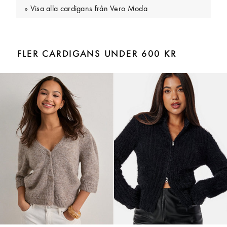
Visa alla cardigans från Vero Moda
FLER CARDIGANS UNDER 600 KR