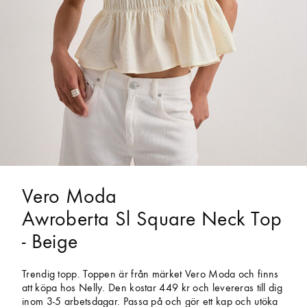
Vero Moda
Awroberta Sl Square Neck Top
- Beige
Trendig topp. Toppen är från märket Vero Moda och finns
att köpa hos Nelly. Den kostar 449 kr och levereras till dig
inom 3-5 arbetsdagar. Passa på och gör ett kap och utöka