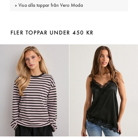
Visa alla toppar från Vero Moda
FLER TOPPAR UNDER 450 KR