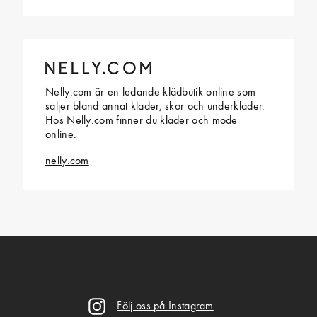
Nelly.com är en ledande klädbutik online som
säljer bland annat kläder, skor och underkläder.
Hos Nelly.com finner du kläder och mode
online.
nelly.com
Följ oss på Instagram