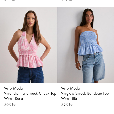
Vero Moda
Vero Moda
Vmandie Halterneck Check Top
Vmglow Smock Bandeau Top
Wvn - Rosa
Wvn - Blå
399 kr
329 kr