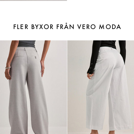
FLER BYXOR FRÅN VERO MODA