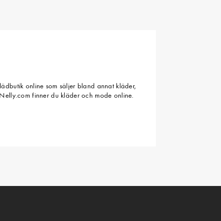
ädbutik online som säljer bland annat kläder,
Nelly.com finner du kläder och mode online.