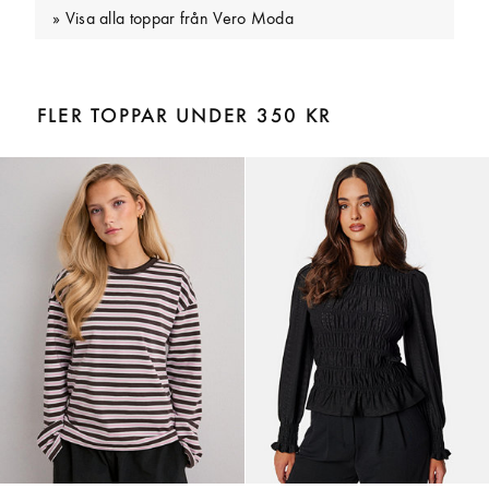
Visa alla toppar från Vero Moda
FLER TOPPAR UNDER 350 KR