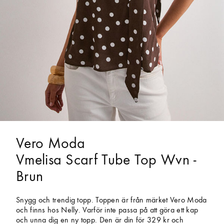
Vero Moda
Vmelisa Scarf Tube Top Wvn -
Brun
Snygg och trendig topp. Toppen är från märket Vero Moda
och finns hos Nelly. Varför inte passa på att göra ett kap
och unna dig en ny topp. Den är din för 329 kr och