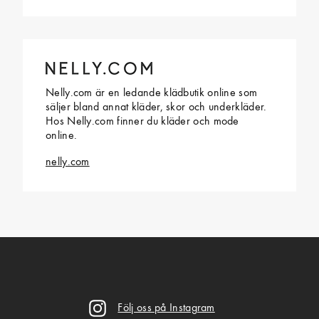
Nelly.com är en ledande klädbutik online som
säljer bland annat kläder, skor och underkläder.
Hos Nelly.com finner du kläder och mode
online.
nelly.com
Följ oss på Instagram