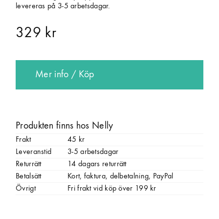
levereras på 3-5 arbetsdagar.
329 kr
Mer info / Köp
Produkten finns hos Nelly
Frakt
45 kr
Leveranstid
3-5 arbetsdagar
Returrätt
14 dagars returrätt
Betalsätt
Kort, faktura, delbetalning, PayPal
Övrigt
Fri frakt vid köp över 199 kr