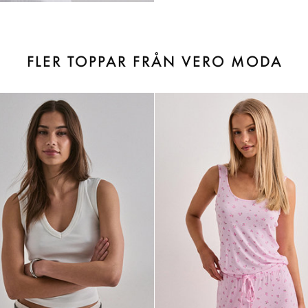
FLER TOPPAR FRÅN VERO MODA