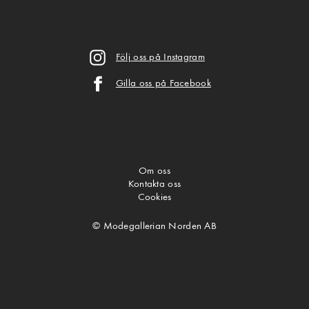
Följ oss på Instagram
Gilla oss på Facebook
Om oss
Kontakta oss
Cookies
© Modegallerian Norden AB