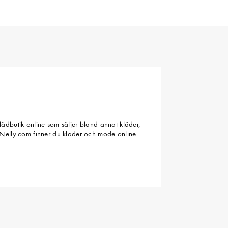
ädbutik online som säljer bland annat kläder,
Nelly.com finner du kläder och mode online.