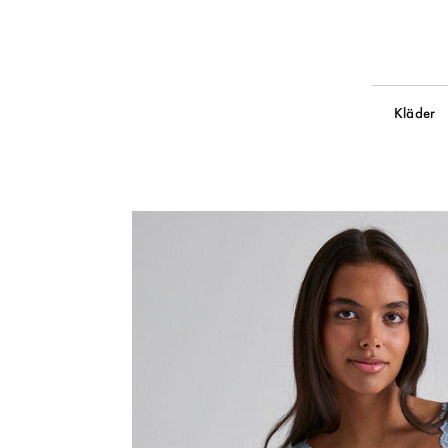
Kläder