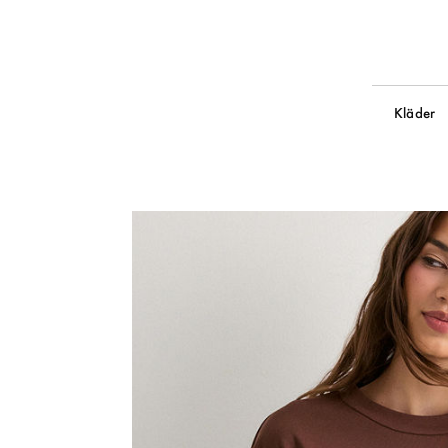
Kläder