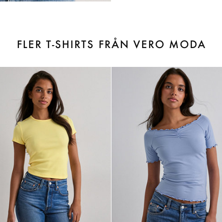
FLER T-SHIRTS FRÅN VERO MODA