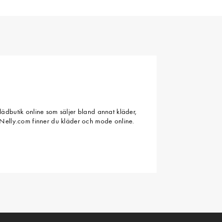
ädbutik online som säljer bland annat kläder,
Nelly.com finner du kläder och mode online.