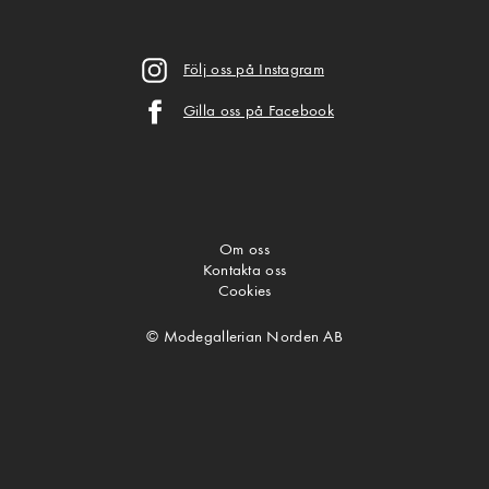
Följ oss på Instagram
Gilla oss på Facebook
Om oss
Kontakta oss
Cookies
© Modegallerian Norden AB